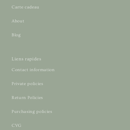
Carte cadeau
About
Blog
Liens rapides
Contact information
Private policies
Return Policies
Purchasing policies
CVG