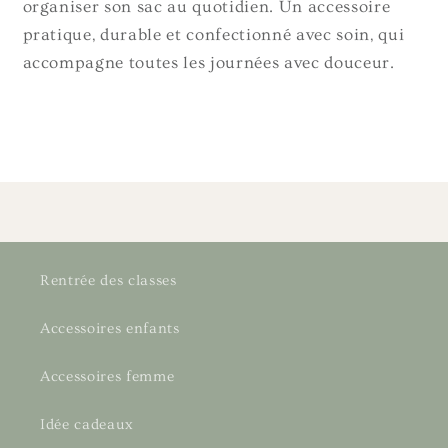
organiser son sac au quotidien. Un accessoire
pratique, durable et confectionné avec soin, qui
accompagne toutes les journées avec douceur.
Rentrée des classes
Accessoires enfants
Accessoires femme
Idée cadeaux