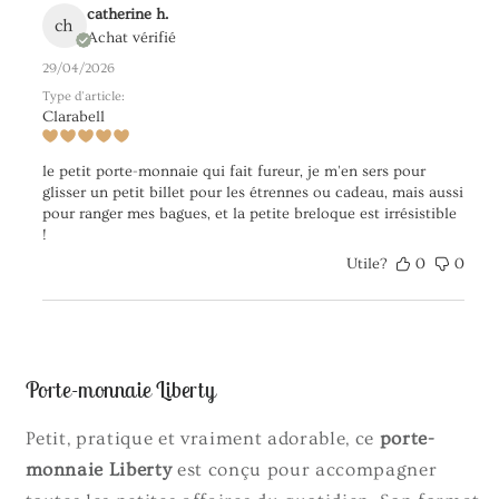
catherine h.
ch
Achat vérifié
29/04/2026
Type d'article:
Clarabell
le petit porte-monnaie qui fait fureur, je m'en sers pour
glisser un petit billet pour les étrennes ou cadeau, mais aussi
pour ranger mes bagues, et la petite breloque est irrésistible
!
Utile?
0
0
Porte-monnaie Liberty
Petit, pratique et vraiment adorable, ce
porte-
monnaie Liberty
est conçu pour accompagner