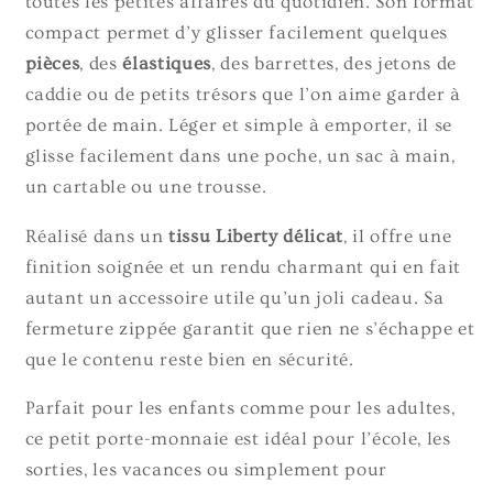
toutes les petites affaires du quotidien. Son format
compact permet d’y glisser facilement quelques
pièces
, des
élastiques
, des barrettes, des jetons de
caddie ou de petits trésors que l’on aime garder à
portée de main. Léger et simple à emporter, il se
glisse facilement dans une poche, un sac à main,
un cartable ou une trousse.
Réalisé dans un
tissu Liberty délicat
, il offre une
finition soignée et un rendu charmant qui en fait
autant un accessoire utile qu’un joli cadeau. Sa
fermeture zippée garantit que rien ne s’échappe et
que le contenu reste bien en sécurité.
Parfait pour les enfants comme pour les adultes,
ce petit porte-monnaie est idéal pour l’école, les
sorties, les vacances ou simplement pour